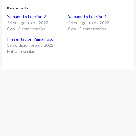
Relacionado
Yamamoto Lección 2
Yamamoto Lección 1
26 de agosto de 2022
26 de agosto de 2022
Con 13 comentarios
Con 18 comentarios
ar
Presentación Yamamoto
15 de diciembre de 2022
Entrada similar