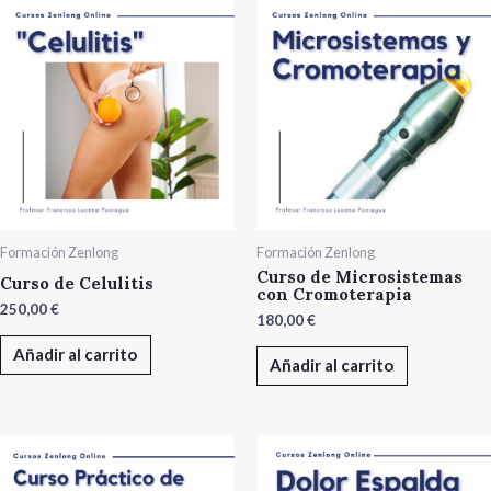
Formación Zenlong
Formación Zenlong
Curso de Microsistemas
Curso de Celulitis
con Cromoterapia
250,00
€
180,00
€
Añadir al carrito
Añadir al carrito