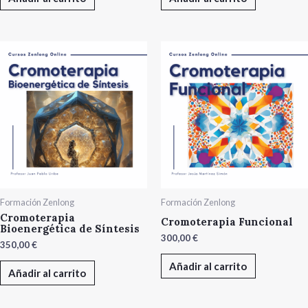
Formación Zenlong
Formación Zenlong
Cromoterapia
Cromoterapia Funcional
Bioenergética de Síntesis
300,00
€
350,00
€
Añadir al carrito
Añadir al carrito