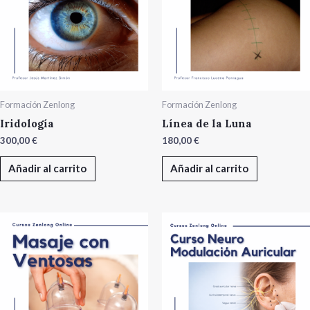
Formación Zenlong
Formación Zenlong
Iridología
Línea de la Luna
300,00
€
180,00
€
Añadir al carrito
Añadir al carrito