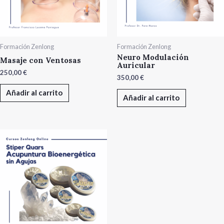
Formación Zenlong
Formación Zenlong
Neuro Modulación
Masaje con Ventosas
Auricular
250,00
€
350,00
€
Añadir al carrito
Añadir al carrito