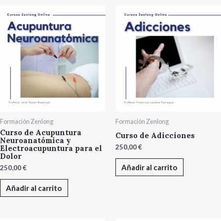
Formación Zenlong
Formación Zenlong
Curso de Acupuntura
Curso de Adicciones
Neuroanatómica y
250,00
€
Electroacupuntura para el
Dolor
Añadir al carrito
250,00
€
Añadir al carrito