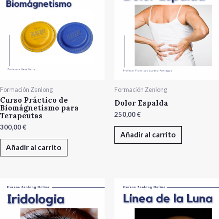
Formación Zenlong
Formación Zenlong
Curso Práctico de
Dolor Espalda
Biomágnetismo para
250,00
€
Terapeutas
300,00
€
Añadir al carrito
Añadir al carrito