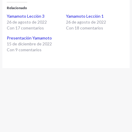
Relacionado
Yamamoto Lección 3
Yamamoto Lección 1
26 de agosto de 2022
26 de agosto de 2022
Con 17 comentarios
Con 18 comentarios
ar
Presentación Yamamoto
15 de diciembre de 2022
Con 9 comentarios