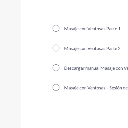
Masaje con Ventosas Parte 1
Masaje con Ventosas Parte 2
Descargar manual Masaje con V
Masaje con Ventosas – Sesión de