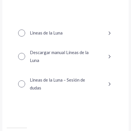
Lineas de la Luna
ar
Descargar manual Líneas de la
Luna
Lineas de la Luna – Sesión de
dudas