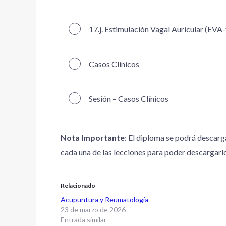
17.j. Estimulación Vagal Auricular (EVA-
Casos Clínicos
Sesión – Casos Clínicos
Nota Importante
: El diploma se podrá descarg
cada una de las lecciones para poder descargarl
Relacionado
Acupuntura y Reumatología
23 de marzo de 2026
Entrada similar