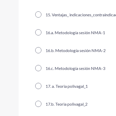
15. Ventajas_ indicaciones_contraindica
16.a. Metodología sesión NMA-1
16.b. Metodología sesión NMA-2
16.c. Metodología sesión NMA-3
17. a. Teoria polivagal_1
17.b. Teoria polivagal_2