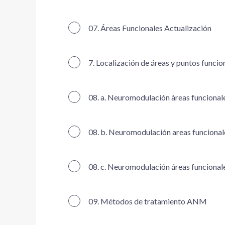
07. Áreas Funcionales Actualización
7. Localización de áreas y puntos funcio
08. a. Neuromodulación àreas funcional
08. b. Neuromodulación areas funciona
08. c. Neuromodulación áreas funcional
09. Métodos de tratamiento ANM