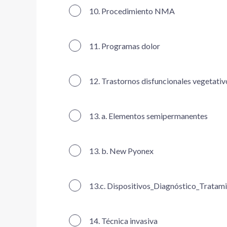
10. Procedimiento NMA
11. Programas dolor
12. Trastornos disfuncionales vegetativ
13. a. Elementos semipermanentes
13. b. New Pyonex
13.c. Dispositivos_Diagnóstico_Tratam
14. Técnica invasiva