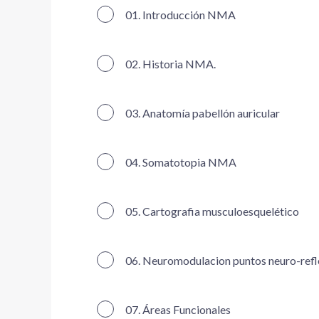
01. Introducción NMA
02. Historia NMA.
03. Anatomía pabellón auricular
04. Somatotopia NMA
05. Cartografia musculoesquelético
06. Neuromodulacion puntos neuro-refl
07. Áreas Funcionales