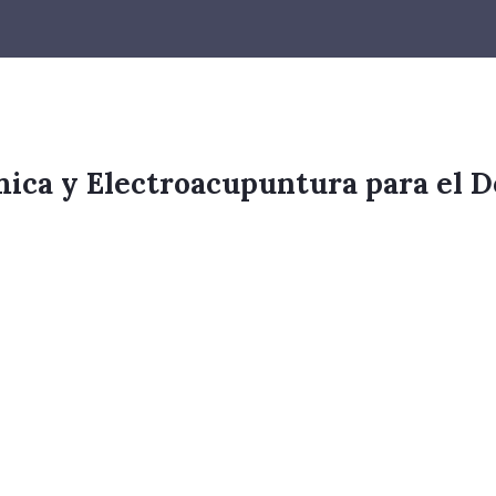
ca y Electroacupuntura para el Do