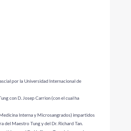
scial por la Universidad Internacional de
ng con D. Josep Carrion (con el cual ha
, Medicina Interna y Microsangrados) impartidos
a del Maestro Tung y del Dr. Richard Tan.