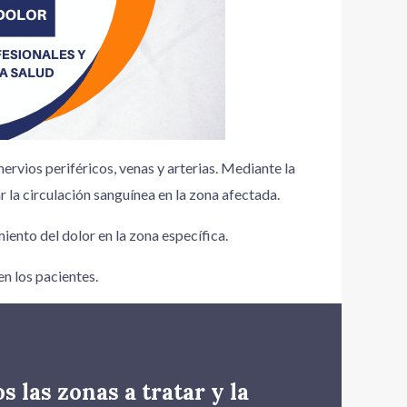
ervios periféricos, venas y arterias. Mediante la
 la circulación sanguínea en la zona afectada.
iento del dolor en la zona específica.
en los pacientes.
 las zonas a tratar y la