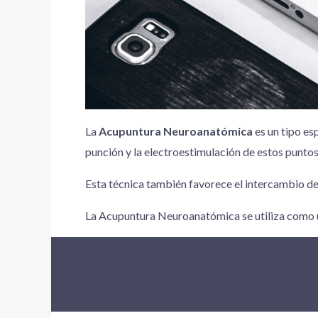
La
Acupuntura Neuroanatómica
es un tipo es
punción y la electroestimulación de estos puntos
Esta técnica también favorece el intercambio de 
La Acupuntura Neuroanatómica se utiliza como