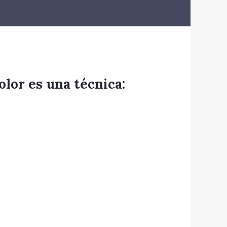
lor es una técnica: