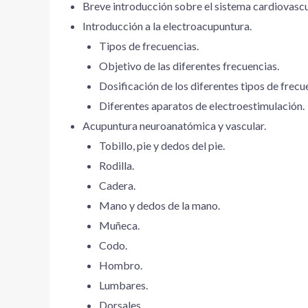
Breve introducción sobre el sistema cardiovascu
Introducción a la electroacupuntura.
Tipos de frecuencias.
Objetivo de las diferentes frecuencias.
Dosificación de los diferentes tipos de frecu
Diferentes aparatos de electroestimulación.
Acupuntura neuroanatómica y vascular.
Tobillo, pie y dedos del pie.
Rodilla.
Cadera.
Mano y dedos de la mano.
Muñeca.
Codo.
Hombro.
Lumbares.
Dorsales.