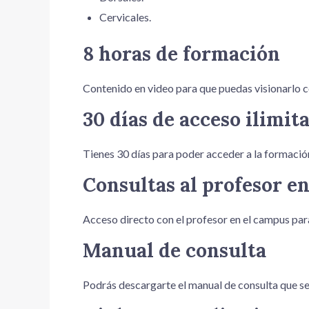
Cervicales.
8 horas de formación
Contenido en video para que puedas visionarlo co
30 días de acceso ilimit
Tienes 30 días para poder acceder a la formación
Consultas al profesor e
Acceso directo con el profesor en el campus para
Manual de consulta
Podrás descargarte el manual de consulta que se u