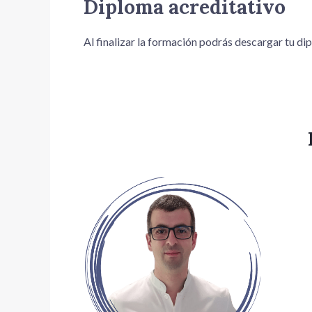
Diploma acreditativo
Al finalizar la formación podrás descargar tu dip